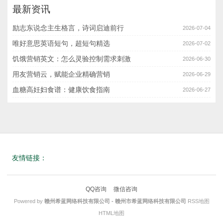
最新资讯
励志东说念主生格言，诗词启迪前行
2026-07-04
唯好意思英语短句，超短句精选
2026-07-02
饥饿营销英文：怎么灵验控制需求刺激
2026-06-30
用友营销云，赋能企业精确营销
2026-06-29
血糖高妊妇食谱：健康饮食指南
2026-06-27
友情链接：
QQ咨询
微信咨询
Powered by
赣州希蓝网络科技有限公司 - 赣州市希蓝网络科技有限公司
RSS地图
HTML地图