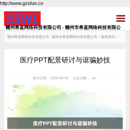
http://www.gzxilan.cn
赣州希蓝网络科技有限公司 - 赣州市希蓝网络科技有限公
司
赣州希蓝网络科技有限公司 - 赣州市希蓝网络科技有限公司
>
新闻资讯
>
医疗PPT配景研讨与诓骗妙技
发布日期：2026-06-05
点击次数：
169