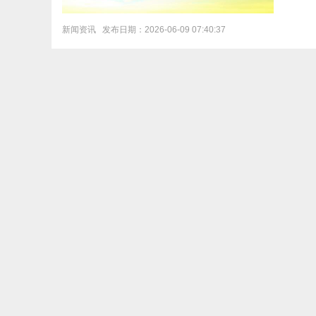
新闻资讯
发布日期：2026-06-09 07:40:37