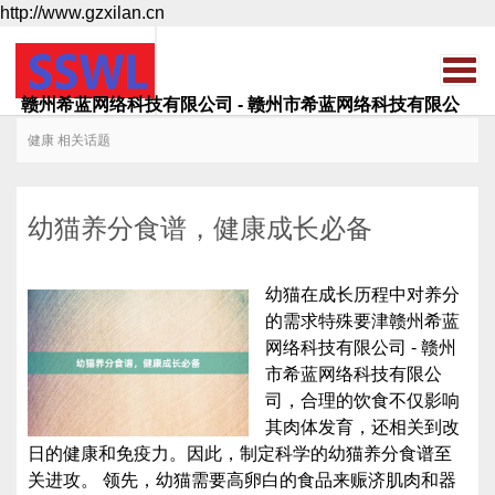
http://www.gzxilan.cn
赣州希蓝网络科技有限公司 - 赣州市希蓝网络科技有限公
司
健康 相关话题
幼猫养分食谱，健康成长必备
幼猫在成长历程中对养分
的需求特殊要津赣州希蓝
网络科技有限公司 - 赣州
市希蓝网络科技有限公
司，合理的饮食不仅影响
其肉体发育，还相关到改
日的健康和免疫力。因此，制定科学的幼猫养分食谱至
关进攻。 领先，幼猫需要高卵白的食品来赈济肌肉和器